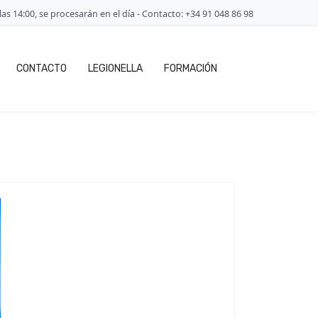
as 14:00, se procesarán en el día - Contacto: +34 91 048 86 98
CONTACTO
LEGIONELLA
FORMACIÓN