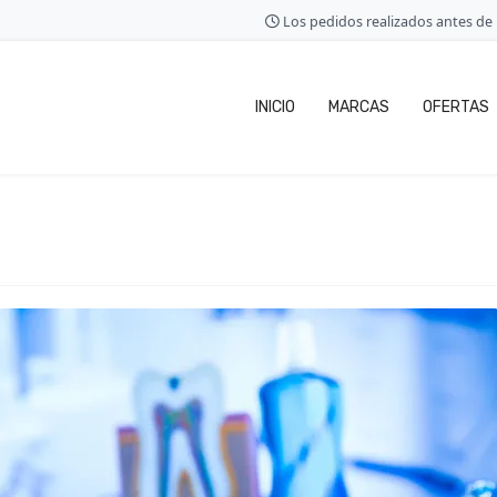
Los pedidos realizados antes de l
INICIO
MARCAS
OFERTAS