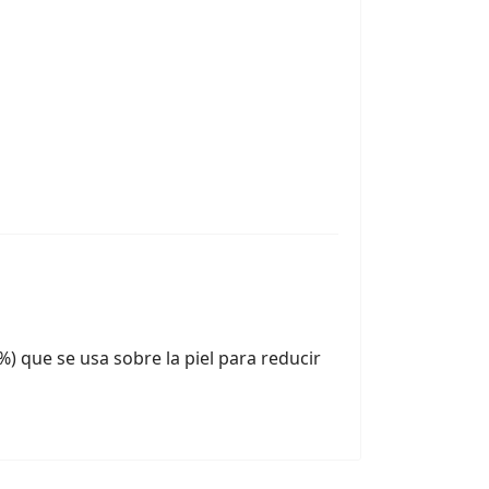
) que se usa sobre la piel para reducir