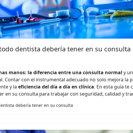
todo dentista debería tener en su consulta
as manos: la diferencia entre una consulta normal
y u
al. Contar con el instrumental adecuado no solo mejora la p
nte y la
eficiencia del día a día en clínica
. En esta guía te
r en su consulta para trabajar con seguridad, calidad y tra
entista debería tener en su consulta