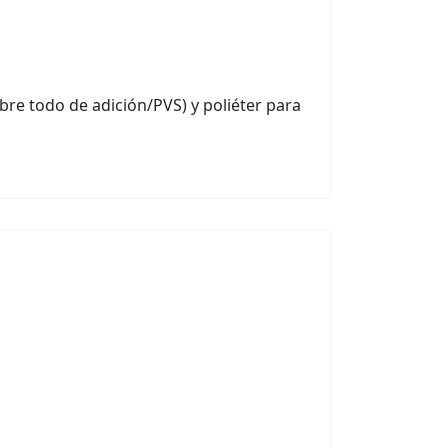
bre todo de adición/PVS) y poliéter para