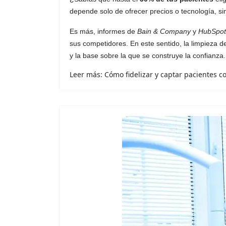
depende solo de ofrecer precios o tecnología, si
Es más, informes de
Bain & Company
y
HubSpot
sus competidores. En este sentido, la limpieza d
y la base sobre la que se construye la confianza.
Leer más: Cómo fidelizar y captar pacientes co