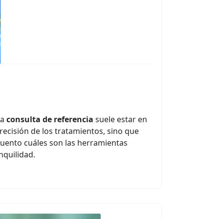
na
consulta de referencia
suele estar en
recisión de los tratamientos, sino que
 cuento cuáles son las herramientas
nquilidad.